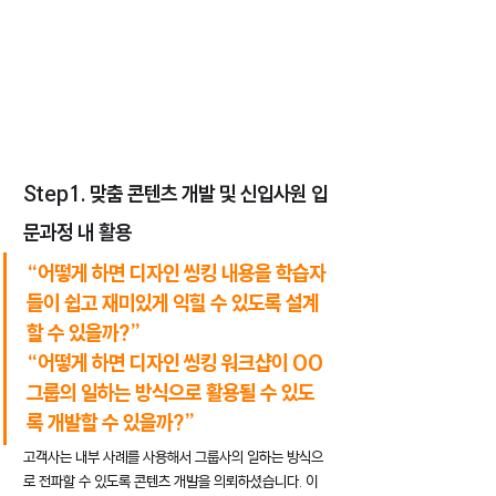
Step1. 맞춤 콘텐츠 개발 및 신입사원 입
문과정 내 활용
“어떻게 하면 디자인 씽킹 내용을 학습자
들이 쉽고 재미있게 익힐 수 있도록 설계
할 수 있을까?”
“어떻게 하면 디자인 씽킹 워크샵이 OO
그룹의 일하는 방식으로 활용될 수 있도
록 개발할 수 있을까?”
고객사는 내부 사례를 사용해서 그룹사의 일하는 방식으
로 전파할 수 있도록 콘텐츠 개발을 의뢰하셨습니다. 이