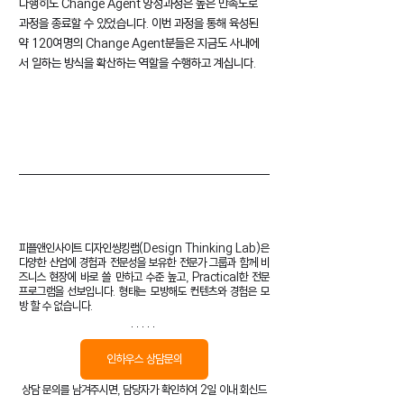
다행히도 Change Agent 양성과정은 높은 만족도로 
과정을 종료할 수 있었습니다. 이번 과정을 통해 육성된 
약 120여명의 Change Agent분들은 지금도 사내에
서 일하는 방식을 확산하는 역할을 수행하고 계십니다.
피플앤인사이트 디자인씽킹랩(Design Thinking Lab)은 
다양한 산업에 경험과 전문성을 보유한 전문가 그룹과 함께 비
즈니스 현장에 바로 쓸 만하고 수준 높고, Practical한 전문 
프로그램을 선보입니다. 형태는 모방해도 컨텐츠와 경험은 모
방 할 수 없습니다.
인하우스 상담문의
상담 문의를 남겨주시면, 담당자가 확인하여 2일 이내 회신드