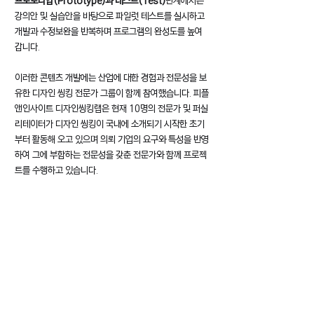
프로토타입(Prototype)과 테스트(Test)
단계에서는 
강의안 및 실습안을 바탕으로 파일럿 테스트를 실시하고 
개발과 수정보완을 반복하며 프로그램의 완성도를 높여
갑니다. 
이러한 콘텐츠 개발에는 산업에 대한 경험과 전문성을 보
유한 디자인 씽킹 전문가 그룹이 함께 참여했습니다. 피플
앤인사이트 디자인씽킹랩은 현재 10명의 전문가 및 퍼실
리테이터가 디자인 씽킹이 국내에 소개되기 시작한 초기
부터 활동해 오고 있으며 의뢰 기업의 요구와 특성을 반영
하여 그에 부합하는 전문성을 갖춘 전문가와 함께 프로젝
트를 수행하고 있습니다.