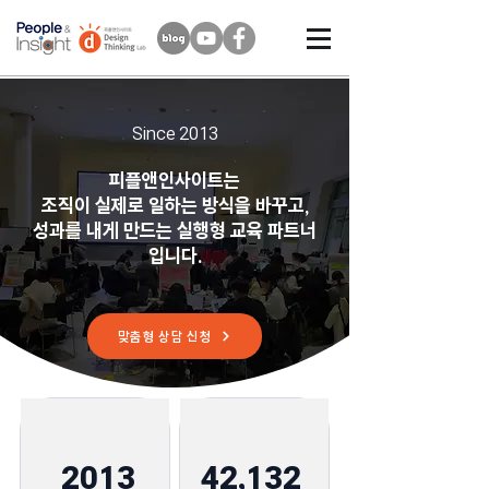
Since 2013
피플앤인사이트는
조직이 실제로 일하는 방식을 바꾸고,
성과를 내게 만드는 실행형 교육 파트너
입니다.
맞춤형 상담 신청
2013
42,132