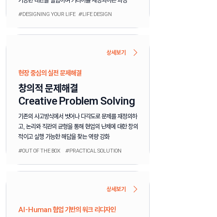
가능한 대안을 실험하며 커리어를 재정의하는 과정
#DESIGNING YOUR LIFE #LIFE DESIGN
상세보기
현장 중심의 실전 문제해결
창의적 문제해결
Creative Problem Solving
기존의 사고방식에서 벗어나 다각도로 문제를 재정의하
고, 논리와 직관의 균형을 통해 현업의 난제에 대한 창의
적이고 실행 가능한 해답을 찾는 역량 강화
#OUT OF THE BOX #PRACTICAL SOLUTION
상세보기
AI-Human 협업 기반의 워크 리디자인