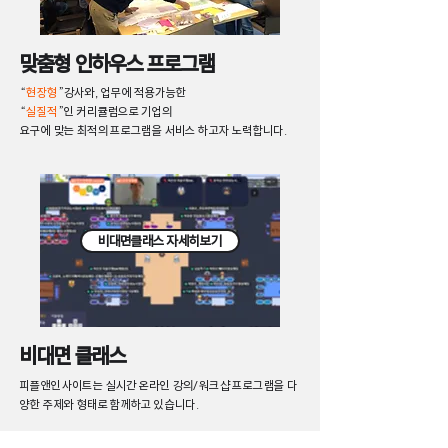
​맞춤형 인하우스 프로그램
“
현장형
”강사와, 업무에 적용가능한
“
실질적
”인 커리큘럼으로 기업의
요구에 맞는 최적의 프로그램을 서비스 하고자 노력합니다.
비대면클래스 자세히보기
비대면 클래스
피플앤인사이트는 실시간 온라인 강의/워크샵 프로그램을
다
양한 주제와 형태로 함께하고 있습니다.