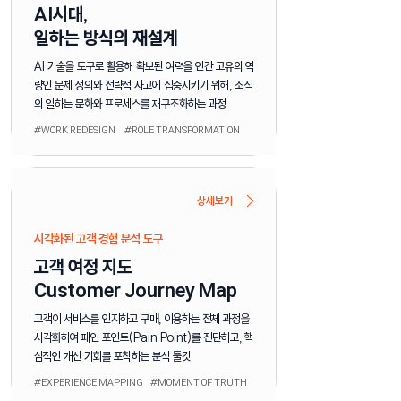
AI시대,
​일하는 방식의 재설계
AI 기술을 도구로 활용해 확보된 여력을 인간 고유의 역
량인 문제 정의와 전략적 사고에 집중시키기 위해, 조직
의 일하는 문화와 프로세스를 재구조화하는 과정
#WORK REDESIGN #ROLE TRANSFORMATION
상세보기
시각화된 고객 경험 분석 도구
고객 여정 지도
Customer Journey Map
고객이 서비스를 인지하고 구매, 이용하는 전체 과정을
시각화하여 페인 포인트(Pain Point)를 진단하고, 핵
심적인 개선 기회를 포착하는 분석 툴킷
#EXPERIENCE MAPPING #MOMENT OF TRUTH