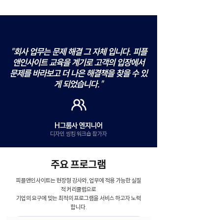
"회사 업무는 문제 해결 그 자체 입니다. 피플
앤인사이트 교육을 계기로 고객의 입장에서
문제를 바라보고 더 나은 해결책을 찾을 수 있
게 되었습니다."
H그룹사 엔지니어
디자인 씽킹 워크숍 참가자
주요 프로그램
피플앤인사이트는 현장형 강사와, 업무에 적용 가능한 실질
적 커리큘럼으로
​기업의 요구에 맞는 최적의 프로그램을 서비스 하고자 노력
합니다.