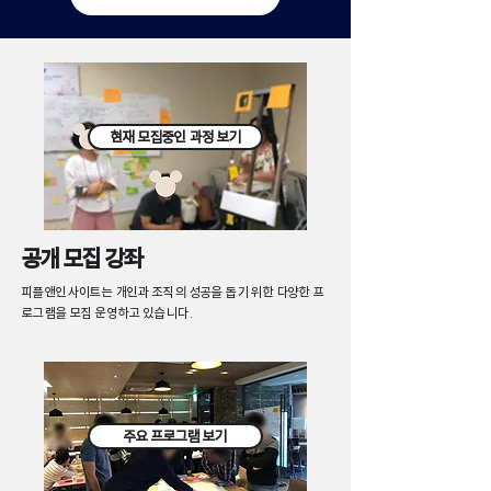
현재 모집중인 과정 보기
공개 모집 강좌
피플앤인사이트는 개인과 조직의 성공을 돕기 위한 다양한 프
로그램을 모집 운영하고 있습니다.
주요 프로그램 보기