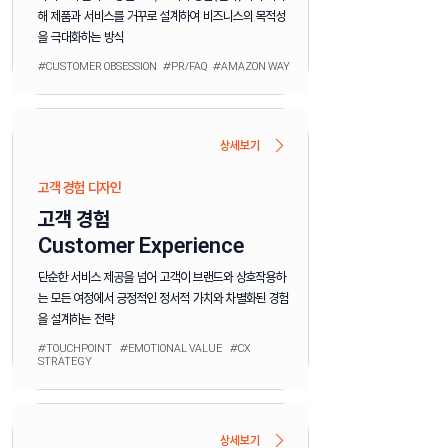
해 제품과 서비스를 거꾸로 설계하여 비즈니스의 목적성
을 극대화하는 방식
#CUSTOMER OBSESSION #PR/FAQ #AMAZON WAY
상세보기
고객 경험 디자인
고객 경험
Customer Experience
단순한 서비스 제공을 넘어 고객이 브랜드와 상호작용하
는 모든 여정에서 긍정적인 정서적 가치와 차별화된 경험
을 설계하는 전략
#TOUCHPOINT #EMOTIONAL VALUE #CX
STRATEGY
상세보기