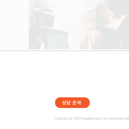
㈜피플앤인사이트
조직이 실제로 일하는 방식을 바꾸고,
성과를 내게 만드는 실행형 교육 파트너
상담 문의
Copyright © 2020 People&Insight. All rights Reserved