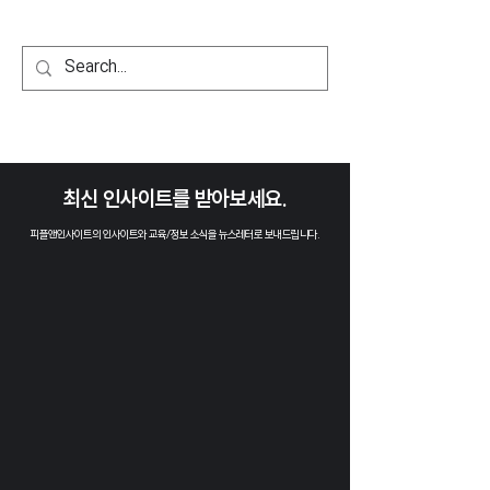
​최신 인사이트를 받아보세요.
피플앤인사이트의 인사이트와 교육/정보 소식을 뉴스레터로 보내드립니다.