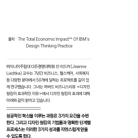
출처:  The Total Economic Impact™ Of IBM’s 
Design Thinking Practice
버지니어주립대 다든경영대학원 잔 리드카(Jeanne 
Liedtka) 교수는 7년간 비즈니스, 헬스케어, 사회복지 
등 다양한 분야에서 50개에 달하는 프로젝트를 깊이 있
게 연구했습니다. 그녀는 하버드 비즈니스리뷰 <디자인 
씽킹이 효과적인 이유>에서 디자인 씽킹의 효과에 대해 
아래와 같이 밝히고 있습니다.
성공적인 혁신을 이루는 과정은 3가지 요건을 수반
한다. 그리고 디자인 씽킹의 기법들과 명확한 단계별 
프로세스는 이러한 3가지 성과를 자연스럽게 얻을 
수 있도록 한다.