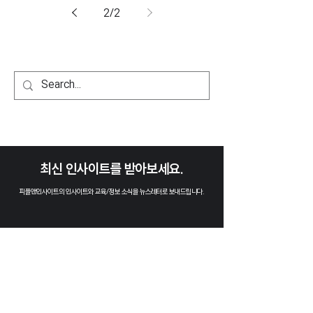
2
/
2
​최신 인사이트를 받아보세요.
피플앤인사이트의 인사이트와 교육/정보 소식을 뉴스레터로 보내드립니다.