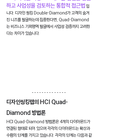
하고 사업성을 검토하는 통합적 접근법
 입
니다. 디자인 씽킹 Double-Diamond가 고객의 숨겨
진 니즈를 발굴하는데 집중한다면, Quad-Diamond
는 비즈니스 기회영역 발굴에서 사업성 검증까지 고려한
다는 차이가 있습니다.
디자인씽킹랩의 HCI Quad-
Diamond 방법론
HCI Quad-Diamond 방법론은 4개의 다이아몬드가 
연결된 형태로 되어 있으며 각각의 다이아몬드는 확산과 
수렴의 단계를 가지고 있습니다. 각각의 단계는 다음과 같