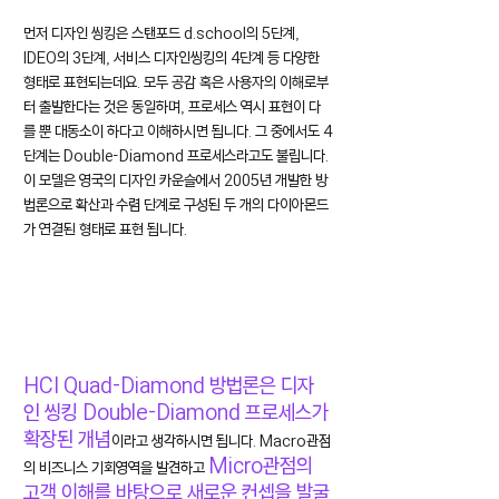
먼저 디자인 씽킹은 스탠포드 d.school의 5단계, 
IDEO의 3단계, 서비스 디자인씽킹의 4단계 등 다양한 
형태로 표현되는데요. 모두 공감 혹은 사용자의 이해로부
터 출발한다는 것은 동일하며, 프로세스 역시 표현이 다
를 뿐 대동소이 하다고 이해하시면 됩니다. 그 중에서도 4
단계는 Double-Diamond 프로세스라고도 불립니다. 
이 모델은 영국의 디자인 카운슬에서 2005년 개발한 방
법론으로 확산과 수렴 단계로 구성된 두 개의 다이아몬드
가 연결된 형태로 표현 됩니다.
HCI Quad-Diamond 방법론은 디자
인 씽킹 Double-Diamond 프로세스가 
확장된 개념
이라고 생각하시면 됩니다. Macro관점
Micro관점의 
의 비즈니스 기회영역을 발견하고 
고객 이해를 바탕으로 새로운 컨셉을 발굴