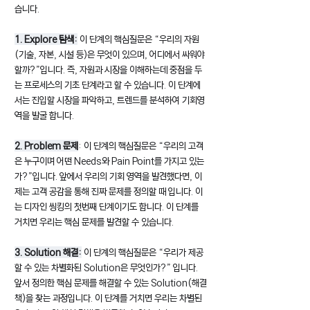
습니다.
1. Explore 탐색:
 이 단계의 핵심질문은 “우리의 자원
(기술, 자본, 시설 등)은 무엇이 있으며, 어디에서 싸워야 
할까?”입니다. 즉, 자원과 시장을 이해하는데 중점을 두
는 프로세스의 기초 단계라고 할 수 있습니다. 이 단계에
서는 진입할 시장을 파악하고, 트렌드를 분석하여 기회영
역을 발굴 합니다.
2. Problem 문제
: 이 단계의 핵심질문은 “우리의 고객
은 누구이며 어떤 Needs와 Pain Point를 가지고 있는
가?”입니다. 앞에서 우리의 기회 영역을 발견했다면, 이
제는 고객 공감을 통해 진짜 문제를 정의할 때 입니다. 이
는 디자인 씽킹의 첫번째 단계이기도 합니다. 이 단계를 
거치면 우리는 핵심 문제를 발견할 수 있습니다.
3. Solution 해결:
 이 단계의 핵심질문은 “우리가 제공
할 수 있는 차별화된 Solution은 무엇인가?” 입니다. 
앞서 정의한 핵심 문제를 해결할 수 있는 Solution(해결
책)을 찾는 과정입니다. 이 단계를 거치면 우리는 차별된 