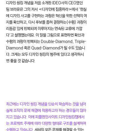
디자인 씽킹 개념을 처음 소개한 IDEO사의 CEO였던 
팀 브라운은 그의 저서 <디자인에 집중하라>에서 ‘현실
에 디자인 사고를 구현하는 과정은 혁신을 위한 선택의 여
지를 확산하고, 다시 후보를 좁혀 결정하는(수렴) 과정이 
리듬감 있게 반복되며 이루어지는 연속된 교류에 가깝
다’고 설명했는데요. 이 말을 그림으로 표현하면 확산과 
수렴의 과정이 반복되는 Double-Diamond, Triple-
Diamond 혹은 Quad-Diamond가 될 수도 있습니
다. 크게는 모두 디자인 씽킹의 범주에 있다고 생각하시
면 좋을 것 같습니다.
최근에는 디자인 씽킹 개념을 단순히 학습하는 것을 넘어 
실제 조직의 문제 해결에 적용하고자 하는 경우들이 많아
지고 있습니다. 이에 피플앤인사이트 디자인씽킹랩에서
는 프로젝트 주제에 따라 다양한 형태로 구조를 설계하여 
수행하고 있습니다. 
세상의 모든 문제를 해결할 수 있는 