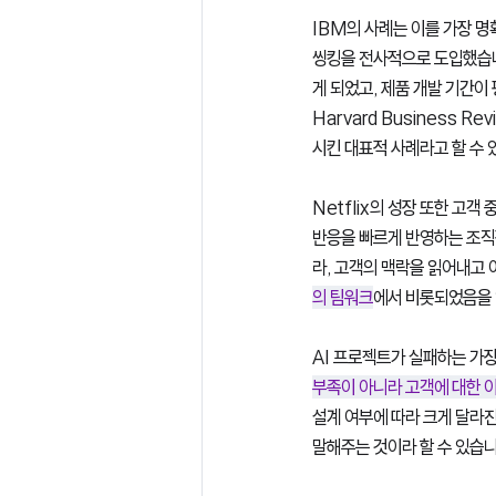
IBM의 사례는 이를 가장 명
씽킹을 전사적으로 도입했습니
게 되었고, 제품 개발 기간이 평
Harvard Business Rev
시킨 대표적 사례라고 할 수 
Netflix의 성장 또한 고객
반응을 빠르게 반영하는 조직적 
라, 고객의 맥락을 읽어내고 
의 팀워크
에서 비롯되었음을 
AI 프로젝트가 실패하는 가장
부족이 아니라 고객에 대한 
설계 여부에 따라 크게 달라진
말해주는 것이라 할 수 있습니