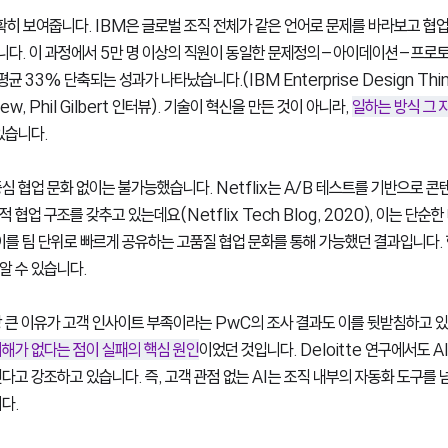
확히 보여줍니다. IBM은 글로벌 조직 전체가 같은 언어로 문제를 바라보고 협업
다. 이 과정에서 5만 명 이상의 직원이 동일한 문제정의–아이데이션–프로
균 33% 단축되는 성과가 나타났습니다.(IBM Enterprise Design Thinki
iew, Phil Gilbert 인터뷰). 기술이 혁신을 만든 것이 아니라, 
일하는 방식 그 
있습니다.
 중심 협업 문화 없이는 불가능했습니다. Netflix는 A/B 테스트를 기반으로 
협업 구조를 갖추고 있는데요(Netflix Tech Blog, 2020), 이는 단순
이를 팀 단위로 빠르게 공유하는 고품질 협업 문화를 통해 가능했던 결과입니다. 
알 수 있습니다.
 큰 이유가 고객 인사이트 부족이라는 PwC의 조사 결과도 이를 뒷받침하고 있
이해가 없다는 점이 실패의 핵심 원인
이었던 것입니다. Deloitte 연구에서도 A
다고 강조하고 있습니다. 즉, 고객 관점 없는 AI는 조직 내부의 자동화 도구를 
다.