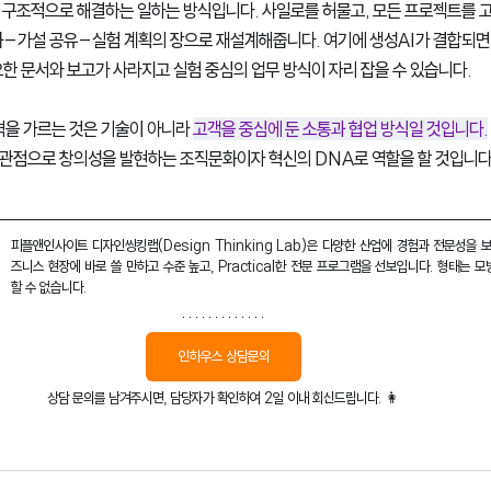
 구조적으로 해결하는 일하는 방식입니다. 사일로를 허물고, 모든 프로젝트를 고
화–가설 공유–실험 계획의 장으로 재설계해줍니다. 여기에 생성AI가 결합되면 
한 문서와 보고가 사라지고 실험 중심의 업무 방식이 자리 잡을 수 있습니다. 
력을 가르는 것은 기술이 아니라 
고객을 중심에 둔 소통과 협업 방식일 것입니다.
관점으로 창의성을 발현하는 조직문화이자 혁신의 DNA로 역할을 할 것입니다
피플앤인사이트 디자인씽킹랩(Design Thinking Lab)은 다양한 산업에 경험과 전문성을 
즈니스 현장에 바로 쓸 만하고 수준 높고, Practical한 전문 프로그램을 선보입니다. 형태는 
할 수 없습니다.
인하우스 상담문의
상담 문의를 남겨주시면, 담당자가 확인하여 2일 이내 회신드립니다. 👩