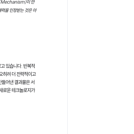
즘(Mechanism)이 만
재력을 인정받는 것은 아
고 있습니다. 반복적
 오히려 더 전략적이고 
가 만들어낸 결과물은 서
 새로운 테크놀로지가 