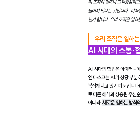
리 조직이 얼마나 고객중심적으로 문화
들어져 있냐는 것입니다.  디자
닌가 합니다. 우리 조직은 일
우리 조직은 일하는
AI 시대의 소통
AI 시대의 협업은 아이러니
인 태스크는 AI가 상당 부분
복잡해지고 있기 때문입니다(Mi
로 다른 해석과 상충된 우선순
아니라, 
새로운 일하는 방식의