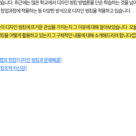
있습니다. 최근에는 많은 학교에서 디자인 씽킹 방법론을 단순 학습하는 것을 넘
 창업과정에 적용하는 등 다양한 방식으로 디자인 씽킹을 적용하고 있습니다. 
들이 디자인 씽킹에 뜨거운 관심을 가지는지 그 이유에 대해 알아보았습니다. 오
씽킹을 어떻게 활용하고 있는지 그 구체적인 내용에 대해 소개해드리려 합니다😊
캠프 현장(디자인 씽킹과 문제해결)
(창조적 자신감)