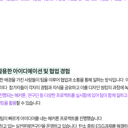
을 활용한 아이디에이션 및 협업 경험
한 배경을 가진 사람들이 팀을 이루어 협업과 소통을 통해 일하는 방식입니다. 
이다. 참가자들이 각자의 경험과 지식을 공유하고 이를 디자인 씽킹의 과정에 녹
진행되는 해커톤, 연구단 등 다양한 프로젝트를 실시함에 있어 팀이 함께 일하고
씽킹을 활용
할 수 있습니다. 
 팀이 빠르게 아이디어를 내는 해커톤 프로젝트를 진행했습니다. 
하고 있는 실전문제연구단을 운영하고 있습니다. 탄소 중림 ESG과제를 해결하