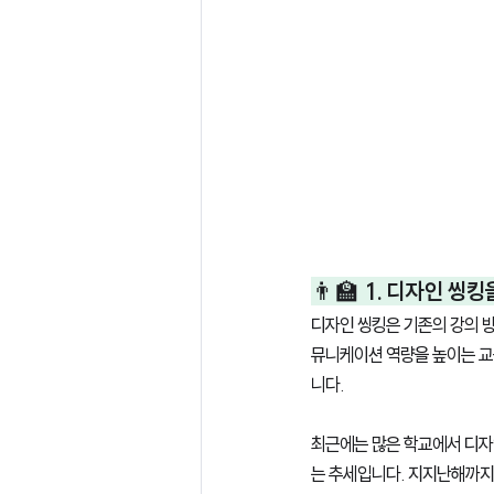
👨‍🏫 1. 디자인 
디자인 씽킹은 기존의 강의 
뮤니케이션 역량을 높이는 교
니다. 
최근에는 많은 학교에서 디자
는 추세입니다. 지지난해까지