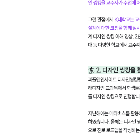
인 씽킹을 교수자가 수업에 
그런 관점에서 
K대학교는 교
설계에 대한 코칭을 함께 실
계 디자인 씽킹 이해 영상, 2
대 등 다양한 학교에서 교수자
🏄 2. 디자인 씽킹을
피플앤인사이트 디자인씽킹랩
래디자인’교과목에서 학생들은
를 디자인 씽킹으로 진행합니다
지난해에는 메타버스를 활용해
하였습니다. 올해는 디자인 
으로 진로 로드맵을 작성하는 