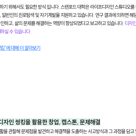
하기 위해서도 필요한 방식 입니다. 스탠포드 대학은 라이프디자인 스튜디오를
, 일반인의 진로탐색 및 자기계발을 지원하고 있습니다. 연구 결과에 의하면 해
자인하고, 삶의 문제를 해결하는 역량이 향상되었다고 보고하고 있습니다. 
디자인
하실 수 있습니다. 
킹'에 대해 더 알아보기
 디자인 씽킹을 활용한 창업, 캡스톤, 문제해결
활을 관찰해 문제점을 발견하고 해결책을 도출하는 사고방식과 그 과정을 담고 