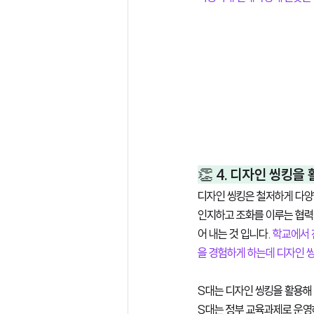
👏 4. 디자인 씽킹
디자인 씽킹은 철저하게 다양
인지하고 조화를 이루는 협력
어 내는 것 입니다. 
학교에서 
을 경험하게 하는데 디자인 
S대는 디자인 씽킹을 활용해
S대는 정부 교육과제로 운영