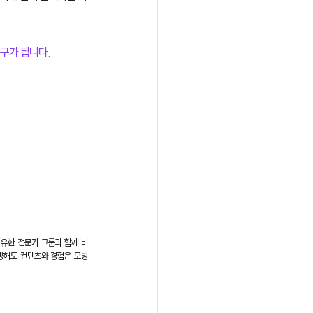
구가 됩니다.
보유한 전문가 그룹과 함께 비
모방해도 컨텐츠와 경험은 모방 