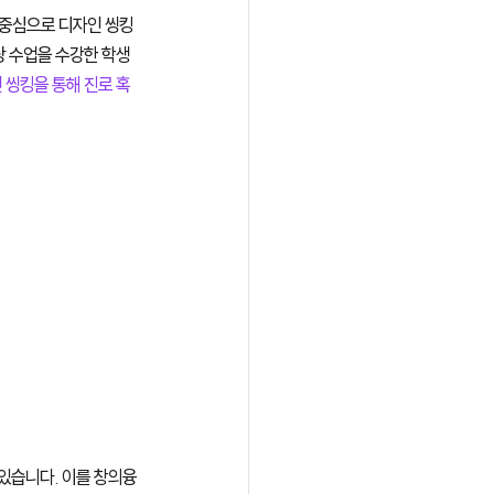
 중심으로 디자인 씽킹
당 수업을 수강한 학생
 씽킹을 통해 진로 혹
있습니다. 이를 창의융