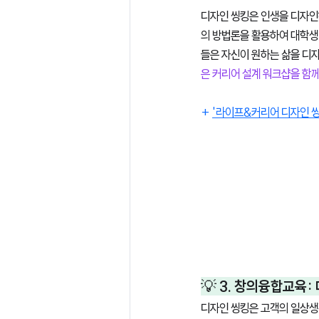
디자인 씽킹은 인생을 디자인
의 방법론을 활용하여 대학생
들은 자신이 원하는 삶을 디
은 커리어 설계 워크샵을 함께
+ 
'라이프&커리어 디자인 씽
💡 3. 창의융합교육:
디자인 씽킹은 고객의 일상생