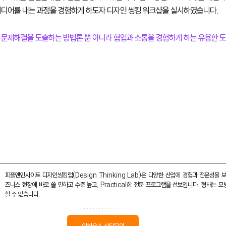
이디어를 내는 과정을 경험하게 하도자 디자인 씽킹 워크샵을 실시하였습니다. 
 문제해결을 도출하는 방법론 뿐 아니라 협업과 소통을 경험하게 하는 유용한 도
피플앤인사이트 디자인씽킹랩(Design Thinking Lab)은 다양한 산업에 경험과 전문성을 
즈니스 현장에 바로 쓸 만하고 수준 높고, Practical한 전문 프로그램을 선보입니다. 형태는 
할 수 없습니다.
인하우스 상담문의