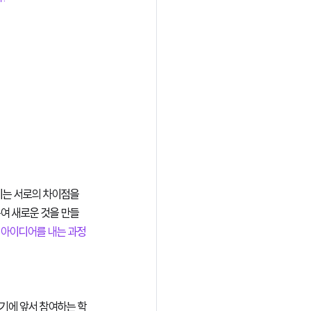
이는 서로의 차이점을 
여 새로운 것을 만들
 아이디어를 내는 과정
기에 앞서 참여하는 학