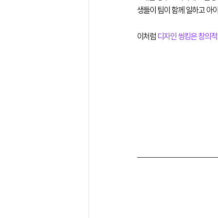
생들이 팀이 함께 일하고 아
이처럼
 디자인 씽킹은 창의적