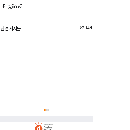
전체 보기
관련 게시물