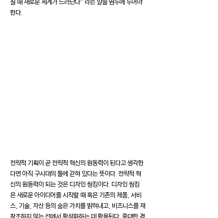
질 때 새로운 세계가 드러난다＂ 라는 말을 염두에 두어야 
한다. 
전략적 기획이 곧 전략적 혁신의 원동력이 된다고 생각한
다면 아직 구시대의 틀에 갇혀 있다는 뜻이다. 전략적 혁
신의 원동력이 되는 것은 디자인 씽킹이다. 디자인 씽킹
은 새로운 아이디어를 시작할 때 혹은 기존의 제품, 서비
스, 기술, 자산 등의 숨은 가치를 밝혀내고, 비즈니스를 재
창조하지 않는 선에서 활성화하는 데 활용된다. 중대한 경