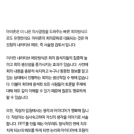
아마존은 더 나은 의사결정을 도와주는 빠른 회의방식으
로도 유명한데요
. 아마존의 회의문화로 대표되는 것은 여
섯장의 내러티브 메모, 즉 서술형 검토서 입니다.
이러한 
내러티브 메모방식은 회의 참석자들의 집중력 높
이고 회의 생산성을 증가시키는 효과가 있습니다. 사전에 
회의 내용을 충분히 숙지하고 누구나 동등한 정보를 알고 
있는 상태에서 진행하는 회의는 생산적일 수 밖에 없습니
다. 더불어 회의에 참석한 모든 사람들이 토론할 주제에 
대해 매우 깊이 이해할 수 있기 때문에 질문도 명료하게 
할 수 있습니다.
또한
, 작성자 입장에서는 생각과 아이디어가 명확해 집니
다. 작성자는 심사숙고하여 자신의 생각을 이야기로 서술
합니다. PPT를 만들 때는 아무래도 형식적인 면에 치우
치게 되는데 메모를 하게 되면 논리와 아이디어에 초점이 