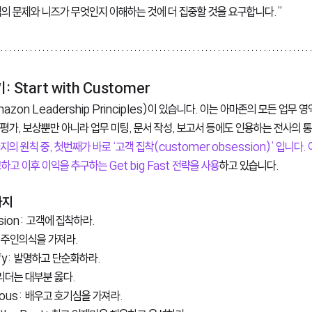
객의 문제와 니즈가 무엇인지 이해하는 것에 더 집중할 것을 요구합니다.”
Start with Customer
zon Leadership Principles)이 있습니다. 이는 아마존의 모든 업무
, 평가, 보상뿐만 아니라 업무 미팅, 문서 작성, 보고서 등에도 인용하는 전사의 
지의 원칙 중, 첫번째가 바로 ‘고객 집착(customer obsession)’ 입니다
고 이후 이익을 추구하는 Get big Fast 전략을 사용
하고 있습니다.
지 
ion: 고객에 집착하라.   
 주인의식을 가져라.  
lify: 발명하고 단순화하라. 
: 리더는 대부분 옳다. 
rious: 배우고 호기심을 가져라. 