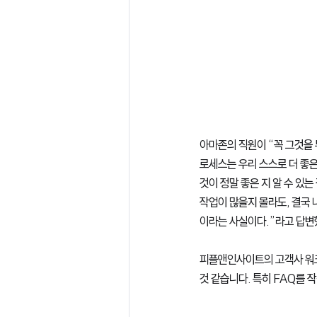
아마존의 직원이 “꼭 그것을 
로세스는 우리 스스로 더 좋은
것이 정말 좋은 지 알 수 있
작업이 많을지 몰라도, 결국
이라는 사실이다.”라고 답변
피플앤인사이트의 고객사 워크
것 같습니다. 특히 FAQ를