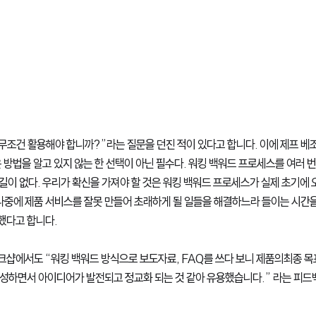
무조건 활용해야 합니까?”라는 질문을 던진 적이 있다고 합니다. 이에 제프 베
 방법을 알고 있지 않는 한 선택이 아닌 필수다. 워킹 백워드 프로세스를 여러 번
는 길이 없다. 우리가 확신을 가져야 할 것은 워킹 백워드 프로세스가 실제 초기에
 나중에 제품 서비스를 잘못 만들어 초래하게 될 일들을 해결하느라 들이는 시간
했다고 합니다.
샵에서도 “워킹 백워드 방식으로 보도자료, FAQ를 쓰다 보니 제품의최종 목표
 작성하면서 아이디어가 발전되고 정교화 되는 것 같아 유용했습니다.” 라는 피