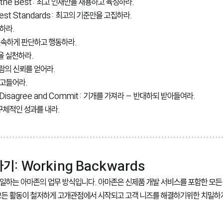
op the Best: 최고 인재만을 채용하고 육성하라. 
ighest Standards: 최고의 기준만을 고집하라. 
각하라.
n: 신속하게 판단하고 행동하라. 
약을 실천하라.
 사람의 신뢰를 얻어라. 
파고들어라. 
 Disagree and Commit: 기개를 가져라 – 반대하되 받아들여라.
: 구체적인 성과를 내라.
: Working Backwards
일하는 아마존의 업무 방식입니다. 아마존은 신제품 개발 서비스를 포함한 모든 
모든 활동이 철저하게 고개관점에서 시작되고 고객 니즈를 해결하기위한 치밀하