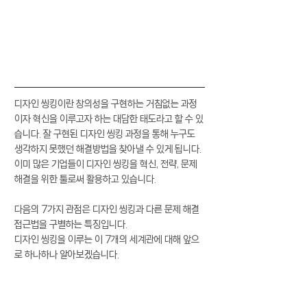
디자인 씽킹이란 창의성을 구현하는 거침없는 과정
이자 혁신을 이루고자 하는 대담한 태도라고 할 수 있
습니다. 잘 구현된 디자인 씽킹 과정을 통해 누구도 
생각하지 못했던 해결방법을 찾아낼 수 있게 됩니다. 
이미 많은 기업들이 디자인 씽킹을 혁신, 전략, 문제
해결을 위한 툴로써 활용하고 있습니다. 
다음의 7가지 관점은 디자인 씽킹과 다른 문제 해결 
접근법을 구별하는 특징입니다.
디자인 씽킹을 이루는 이 7개의 세계관에 대해 앞으
로 하나하나 알아보겠습니다.